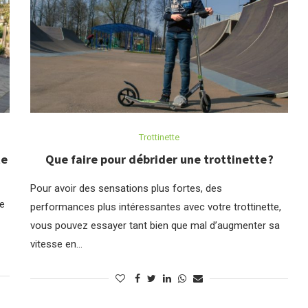
Trottinette
te
Que faire pour débrider une trottinette ?
Pour avoir des sensations plus fortes, des
de
performances plus intéressantes avec votre trottinette,
vous pouvez essayer tant bien que mal d’augmenter sa
vitesse en…