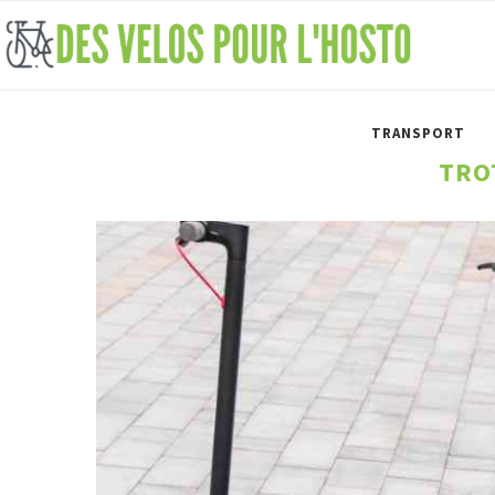
TRANSPORT
TRO