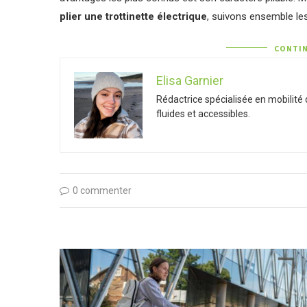
plier une trottinette électrique
, suivons ensemble les
CONTIN
Elisa Garnier
Rédactrice spécialisée en mobilité
fluides et accessibles.
0 commenter