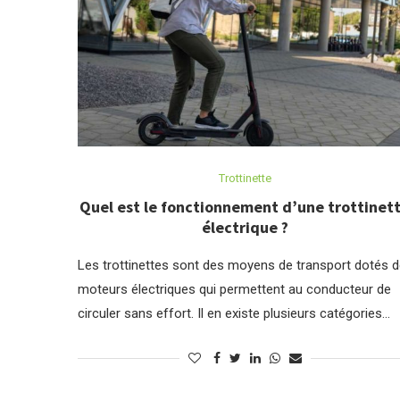
Trottinette
Quel est le fonctionnement d’une trottinet
électrique ?
Les trottinettes sont des moyens de transport dotés 
moteurs électriques qui permettent au conducteur de
circuler sans effort. Il en existe plusieurs catégories…