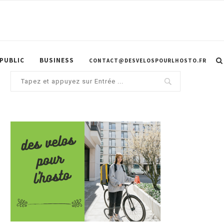
 PUBLIC
BUSINESS
CONTACT@DESVELOSPOURLHOSTO.FR