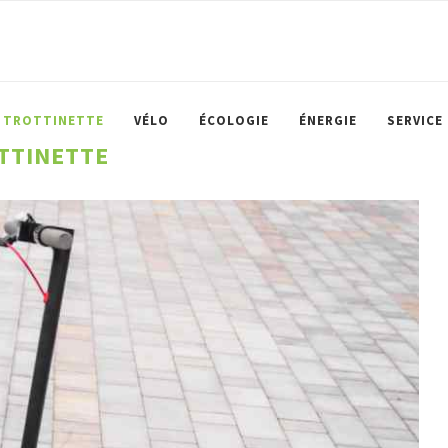
TROTTINETTE
VÉLO
ÉCOLOGIE
ÉNERGIE
SERVICE
TTINETTE