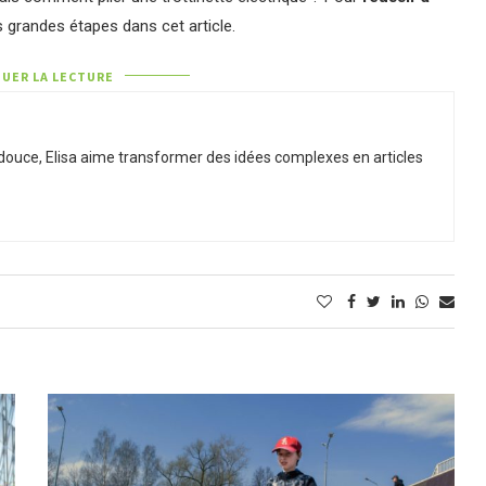
 grandes étapes dans cet article.
UER LA LECTURE
 douce, Elisa aime transformer des idées complexes en articles