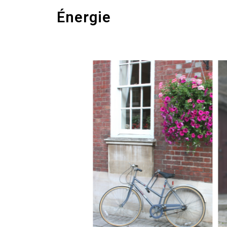
Énergie