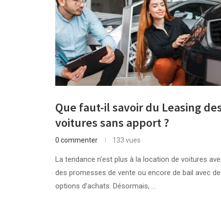
Que faut-il savoir du Leasing de
voitures sans apport ?
0 commenter
133 vues
La tendance n’est plus à la location de voitures av
des promesses de vente ou encore de bail avec de
options d’achats. Désormais, …