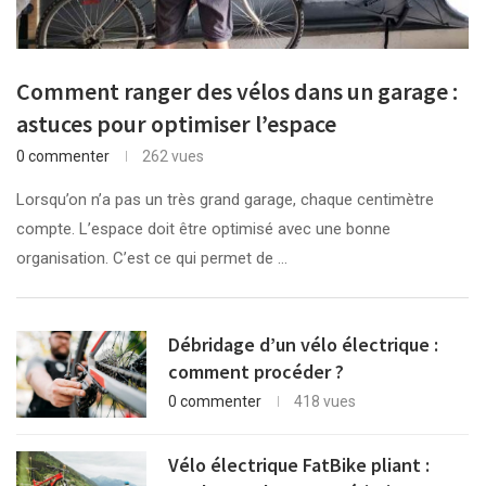
Comment ranger des vélos dans un garage :
astuces pour optimiser l’espace
0 commenter
262 vues
Lorsqu’on n’a pas un très grand garage, chaque centimètre
compte. L’espace doit être optimisé avec une bonne
organisation. C’est ce qui permet de …
Débridage d’un vélo électrique :
comment procéder ?
0 commenter
418 vues
Vélo électrique FatBike pliant :