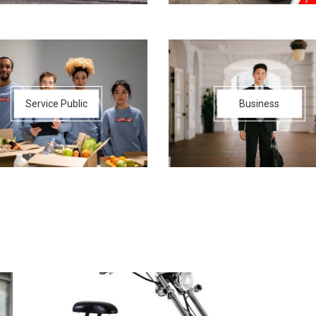
Service Public
Business