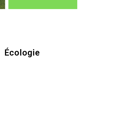
Écologie