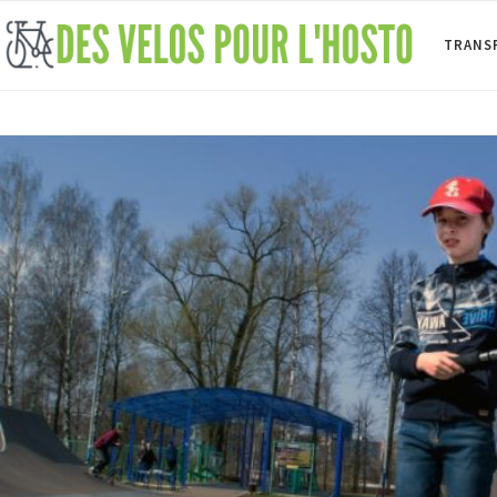
TRANS