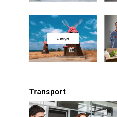
Energie
Transport