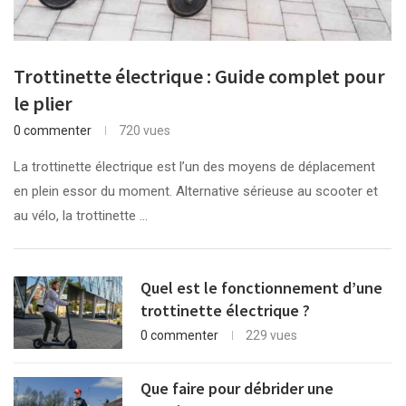
Trottinette électrique : Guide complet pour
le plier
0 commenter
720 vues
La trottinette électrique est l’un des moyens de déplacement
en plein essor du moment. Alternative sérieuse au scooter et
au vélo, la trottinette …
Quel est le fonctionnement d’une
trottinette électrique ?
0 commenter
229 vues
Que faire pour débrider une