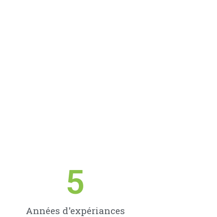
5
Années d'expériances