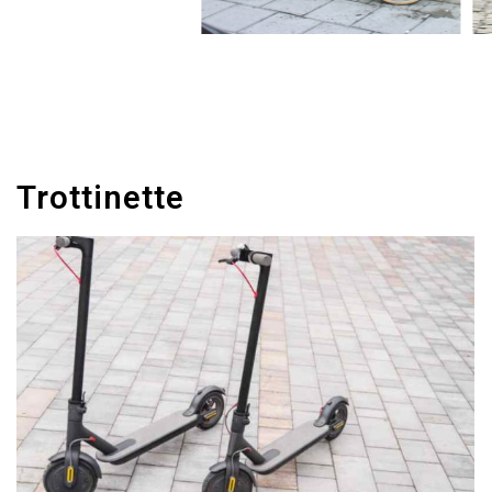
Trottinette