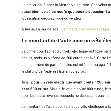
un atelier situé dans la Métropole de Lyon. Ces vélos 
aussi bien les vélos neufs que ceux d’occasion
. La
localisation géographique du vendeur.
À lire aussi sur ce site :
Débridage d’un vélo électriqu
Le montant de l’aide pour un vélo éle
La prime pour l’achat d’un vélo électrique est fixée par
acquis, mais un plafond de 500 euros est fixé. Cette lim
par le nombre de parts fiscales est inférieur ou égal 
le plafond de l’aide est fixé à 100 euros.
Ainsi,
pour un vélo électrique ayant coûté 1200 eur
sera 500 euros
. Mais si le vélo a coûté 800 euros, le
pour les petits revenus, lesquels ne dépassent pas les 
Le montant de l’aide pour l’achat de vélo électrique à