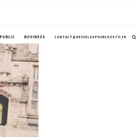
 PUBLIC
BUSINESS
CONTACT@DESVELOSPOURLHOSTO.FR