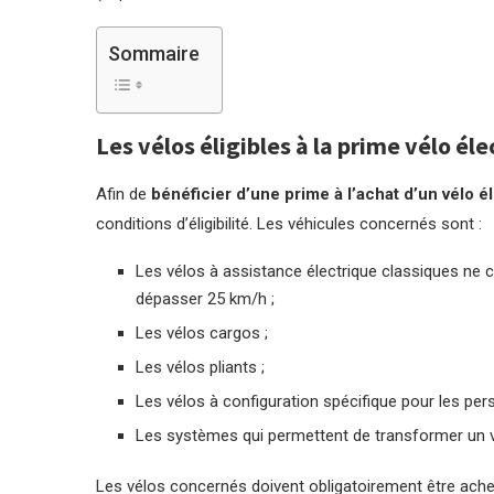
Sommaire
Les vélos éligibles à la prime vélo él
Afin de
bénéficier d’une prime à l’achat d’un vélo é
conditions d’éligibilité. Les véhicules concernés sont :
Les vélos à assistance électrique classiques ne 
dépasser 25 km/h ;
Les vélos cargos ;
Les vélos pliants ;
Les vélos à configuration spécifique pour les pers
Les systèmes qui permettent de transformer un vél
Les vélos concernés doivent obligatoirement être ach