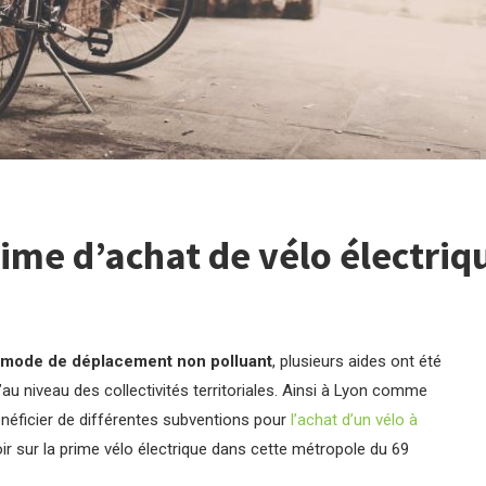
me d’achat de vélo électriqu
 mode de déplacement non polluant
, plusieurs aides ont été
’au niveau des collectivités territoriales. Ainsi à Lyon comme
énéficier de différentes subventions pour
l’achat d’un vélo à
voir sur la prime vélo électrique dans cette métropole du 69