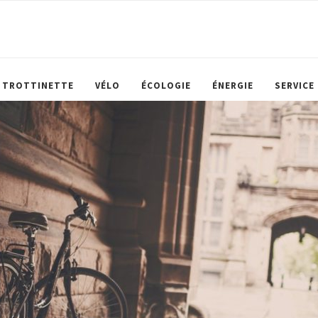
TROTTINETTE
VÉLO
ÉCOLOGIE
ÉNERGIE
SERVICE