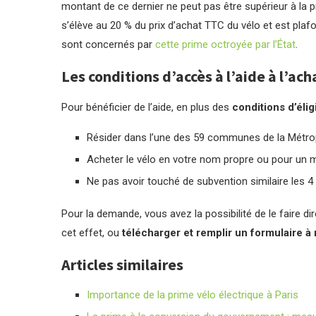
montant de ce dernier ne peut pas être supérieur à la p
s’élève au 20 % du prix d’achat TTC du vélo et est pla
sont concernés par
cette prime octroyée par l’État
.
Les conditions d’accès à l’aide à l’ac
Pour bénéficier de l’aide, en plus des
conditions d’éligi
Résider dans l’une des 59 communes de la Métrop
Acheter le vélo en votre nom propre ou pour un m
Ne pas avoir touché de subvention similaire les 
Pour la demande, vous avez la possibilité de le faire 
cet effet, ou
télécharger et remplir un formulaire à 
Articles similaires
Importance de la prime vélo électrique à Paris