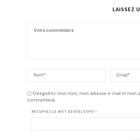
LAISSEZ 
Enregistrez mon nom, mon adresse e-mail et mon sit
commenterai.
RECOPIEZ LE MOT
DESVELOSPO
*