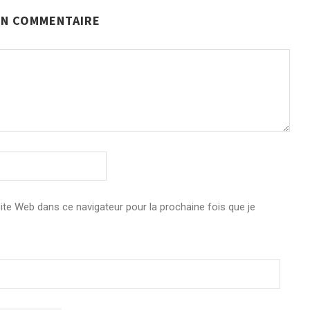
UN COMMENTAIRE
e Web dans ce navigateur pour la prochaine fois que je