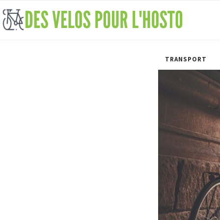
TRANSPORT